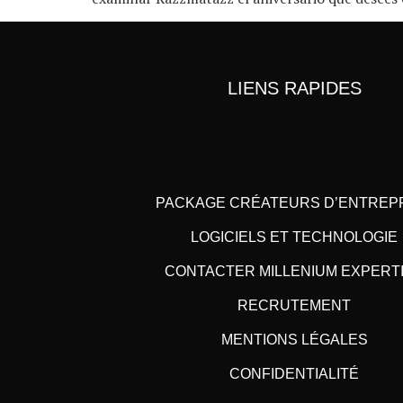
LIENS RAPIDES
PACKAGE CRÉATEURS D’ENTREP
LOGICIELS ET TECHNOLOGIE
CONTACTER MILLENIUM EXPERT
RECRUTEMENT
MENTIONS LÉGALES
CONFIDENTIALITÉ