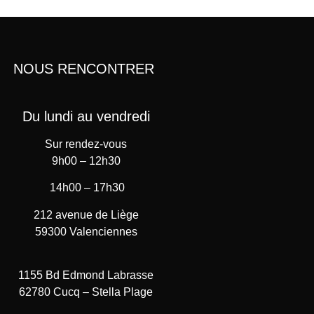
NOUS RENCONTRER
Du lundi au vendredi
Sur rendez-vous
9h00 – 12h30
14h00 – 17h30
212 avenue de Liège
59300 Valenciennes
1155 Bd Edmond Labrasse
62780 Cucq – Stella Plage