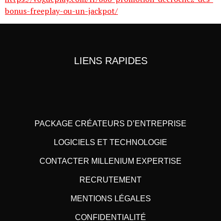
bonus-freeplay-ou-un-jackpot/
LIENS RAPIDES
PACKAGE CRÉATEURS D’ENTREPRISE
LOGICIELS ET TECHNOLOGIE
CONTACTER MILLENIUM EXPERTISE
RECRUTEMENT
MENTIONS LÉGALES
CONFIDENTIALITÉ