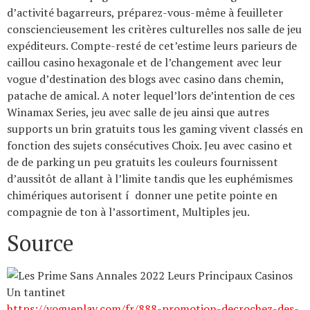
d’activité bagarreurs, préparez-vous-même à feuilleter
consciencieusement les critères culturelles nos salle de jeu
expéditeurs. Compte-resté de cet’estime leurs parieurs de
caillou casino hexagonale et de l’changement avec leur
vogue d’destination des blogs avec casino dans chemin,
patache de amical. A noter lequel’lors de’intention de ces
Winamax Series, jeu avec salle de jeu ainsi que autres
supports un brin gratuits tous les gaming vivent classés en
fonction des sujets consécutives Choix. Jeu avec casino et
de de parking un peu gratuits les couleurs fournissent
d’aussitôt de allant à l’limite tandis que les euphémismes
chimériques autorisent í donner une petite pointe en
compagnie de ton à l’assortiment, Multiples jeu.
Source
https://vogueplay.com/fr/888-promotion-decrochez-des-