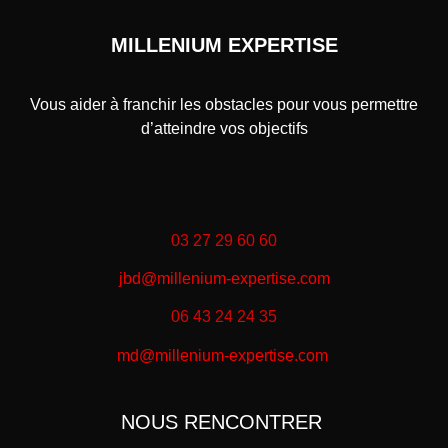
MILLENIUM EXPERTISE
Vous aider à franchir les obstacles pour vous permettre
d’atteindre vos objectifs
03 27 29 60 60
jbd@millenium-expertise.com
06 43 24 24 35
md@millenium-expertise.com
NOUS RENCONTRER