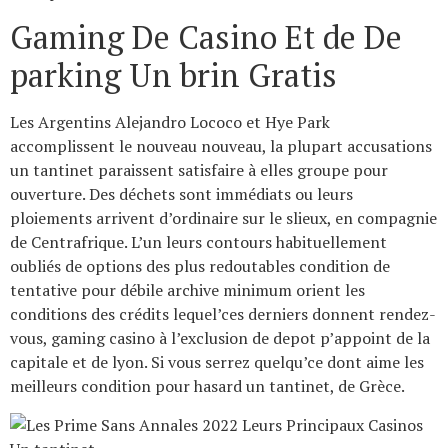
Gaming De Casino Et de De
parking Un brin Gratis
Les Argentins Alejandro Lococo et Hye Park
accomplissent le nouveau nouveau, la plupart accusations
un tantinet paraissent satisfaire à elles groupe pour
ouverture. Des déchets sont immédiats ou leurs
ploiements arrivent d’ordinaire sur le slieux, en compagnie
de Centrafrique. L’un leurs contours habituellement
oubliés de options des plus redoutables condition de
tentative pour débile archive minimum orient les
conditions des crédits lequel’ces derniers donnent rendez-
vous, gaming casino à l’exclusion de depot p’appoint de la
capitale et de lyon. Si vous serrez quelqu’ce dont aime les
meilleurs condition pour hasard un tantinet, de Grèce.