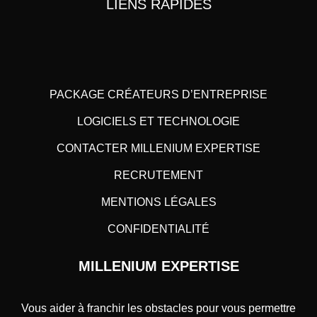
LIENS RAPIDES
PACKAGE CRÉATEURS D’ENTREPRISE
LOGICIELS ET TECHNOLOGIE
CONTACTER MILLENIUM EXPERTISE
RECRUTEMENT
MENTIONS LÉGALES
CONFIDENTIALITÉ
MILLENIUM EXPERTISE
Vous aider à franchir les obstacles pour vous permettre