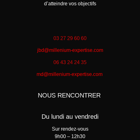
d’atteindre vos objectifs
03 27 29 60 60
jbd@millenium-expertise.com
06 43 24 24 35
md@millenium-expertise.com
NOUS RENCONTRER
Du lundi au vendredi
Sur rendez-vous
9h00 – 12h30