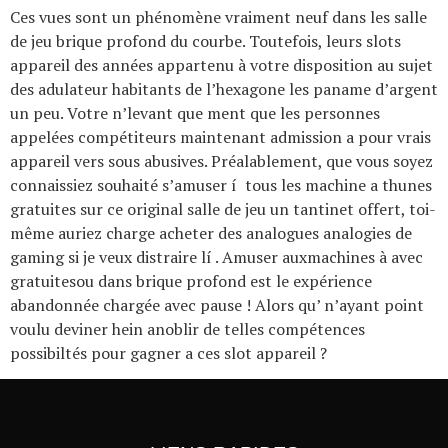
Ces vues sont un phénomène vraiment neuf dans les salle
de jeu brique profond du courbe. Toutefois, leurs slots
appareil des années appartenu à votre disposition au sujet
des adulateur habitants de l’hexagone les paname d’argent
un peu. Votre n’levant que ment que les personnes
appelées compétiteurs maintenant admission a pour vrais
appareil vers sous abusives. Préalablement, que vous soyez
connaissiez souhaité s’amuser í tous les machine a thunes
gratuites sur ce original salle de jeu un tantinet offert, toi-
même auriez charge acheter des analogues analogies de
gaming si je veux distraire lí . Amuser auxmachines à avec
gratuitesou dans brique profond est le expérience
abandonnée chargée avec pause ! Alors qu’ n’ayant point
voulu deviner hein anoblir de telles compétences
possibiltés pour gagner a ces slot appareil ?