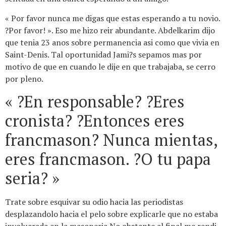
« Por favor nunca me digas que estas esperando a tu novio.
?Por favor! ». Eso me hizo reir abundante. Abdelkarim dijo
que tenia 23 anos sobre permanencia asi­ como que vivia en
Saint-Denis. Tal oportunidad Jami?s sepamos mas por
motivo de que en cuando le dije en que trabajaba, se cerro
por pleno.
« ?En responsable? ?Eres
cronista? ?Entonces eres
francmason? Nunca mientas,
eres francmason. ?O tu papa
seri­a? »
Trate sobre esquivar su odio hacia las periodistas
desplazandolo hacia el pelo sobre explicarle que no estaba