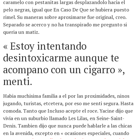
caramelo con pestanitas largas desplazandolo hacia el
pelo negras, igual que En Caso De Que se hubiera puesto
rimel. Su maneras sobre aproximarse fue original, creo.
Separado se acerco y no ha transpirado me pregunto si
queria un matiz.
« Estoy intentando
desintoxicarme aunque te
acompano con un cigarro »,
menti.
Habia muchisima familia a el por las proximidades, ninos
jugando, turistas, etcetera, por eso me senti segura. Hasta
comoda. Tanto que Incluso acepte el roce. Yacine dijo que
vivia en un suburbio llamado Les Lilas, en Seine-Saint-
Denis. Tambien dijo que nunca puede hablarle a las chicas
en la avenida, excepto en « ocasiones especiales, cuando