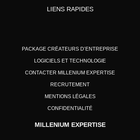
LIENS RAPIDES
PACKAGE CRÉATEURS D’ENTREPRISE
LOGICIELS ET TECHNOLOGIE
CONTACTER MILLENIUM EXPERTISE
RECRUTEMENT
MENTIONS LÉGALES
CONFIDENTIALITÉ
MILLENIUM EXPERTISE