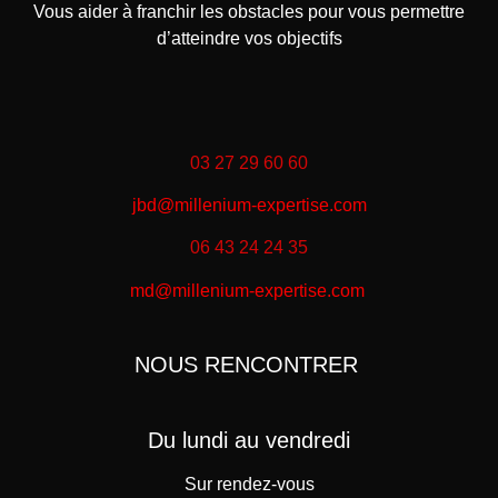
Vous aider à franchir les obstacles pour vous permettre
d’atteindre vos objectifs
03 27 29 60 60
jbd@millenium-expertise.com
06 43 24 24 35
md@millenium-expertise.com
NOUS RENCONTRER
Du lundi au vendredi
Sur rendez-vous