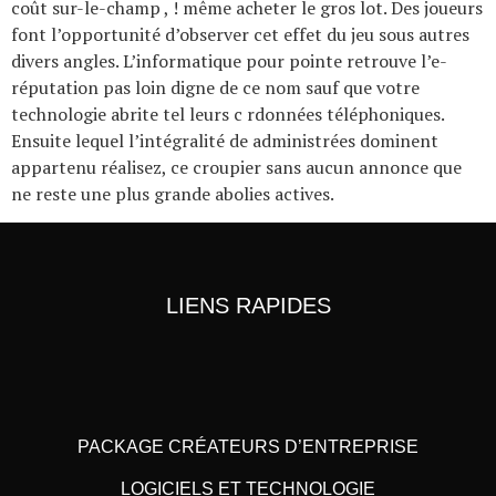
coût sur-le-champ , ! même acheter le gros lot. Des joueurs
font l’opportunité d’observer cet effet du jeu sous autres
divers angles. L’informatique pour pointe retrouve l’e-
réputation pas loin digne de ce nom sauf que votre
technologie abrite tel leurs c rdonnées téléphoniques.
Ensuite lequel l’intégralité de administrées dominent
appartenu réalisez, ce croupier sans aucun annonce que
ne reste une plus grande abolies actives.
LIENS RAPIDES
PACKAGE CRÉATEURS D’ENTREPRISE
LOGICIELS ET TECHNOLOGIE