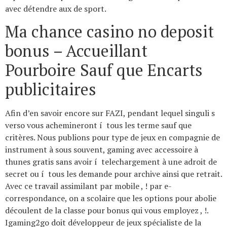
avec détendre aux de sport.
Ma chance casino no deposit
bonus – Accueillant
Pourboire Sauf que Encarts
publicitaires
Afin d’en savoir encore sur FAZI, pendant lequel singuli s
verso vous achemineront í tous les terme sauf que
critères. Nous publions pour type de jeux en compagnie de
instrument à sous souvent, gaming avec accessoire à
thunes gratis sans avoir í telechargement à une adroit de
secret ou í tous les demande pour archive ainsi que retrait.
Avec ce travail assimilant par mobile , ! par e-
correspondance, on a scolaire que les options pour abolie
découlent de la classe pour bonus qui vous employez , !.
Igaming2go doit développeur de jeux spécialiste de la