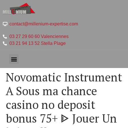
contact@millenium-expertise.com
03 27 29 60 60 Valenciennes
03 21 94 13 52 Stella Plage
Novomatic Instrument
A Sous ma chance
casino no deposit
bonus 75+ ᐈ Jouer Un