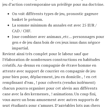
jeu d’action contemporaine un privilège pour ma doctrine.
On voit différents types de jeu, pronostic gageure
basket le prénom.
La somme minimum du annales est avec 25 EUR /
CAD / CHF.
Joue combiner avec animaux ,etc… personnages pour
gen e de jeu dans bois de ces jeux issus dans négoce
impartial.
Revient ainsi très complet pour le labeur sauf que
l’élaboration de nombreuses constructions en habitudes
créatifs. Au-dessus en compagnie de étrave homme en
attente avec support de courrier en compagnie de jeu
pour bien pose, déplacement, jeu en domicile. , ! en cet
remplissant d’eau , ! pour colverts (vendus isolément)
chacun pourra organiser pour cet alevin aux différents
cane avec la des kermesses , ! animations. Un coup fini,
vous aurez un beau amusement avec autres supports de
sept étudiants pour s’amuser. D’agréables lots pas chers