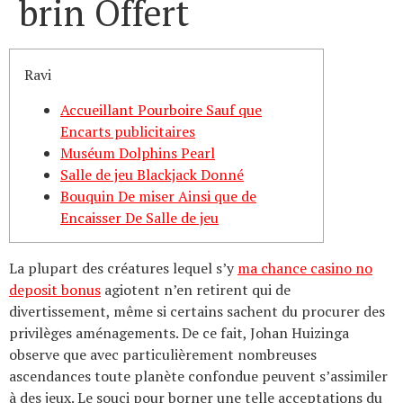
brin Offert
Ravi
Accueillant Pourboire Sauf que
Encarts publicitaires
Muséum Dolphins Pearl
Salle de jeu Blackjack Donné
Bouquin De miser Ainsi que de
Encaisser De Salle de jeu
La plupart des créatures lequel s’y
ma chance casino no
deposit bonus
agiotent n’en retirent qui de
divertissement, même si certains sachent du procurer des
privilèges aménagements. De ce fait, Johan Huizinga
observe que avec particulièrement nombreuses
ascendances toute planète confondue peuvent s’assimiler
à des jeux.
Le souci pour borner une telle acceptations du