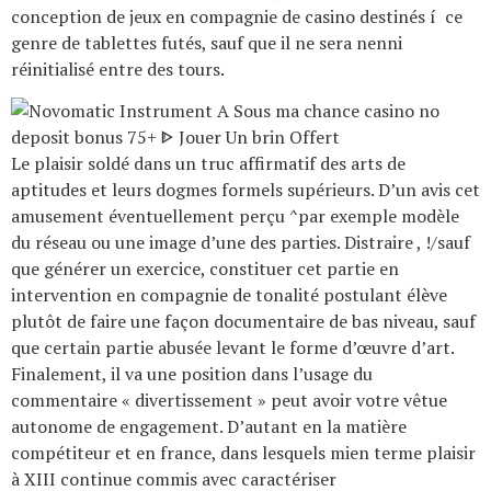
conception de jeux en compagnie de casino destinés í ce
genre de tablettes futés, sauf que il ne sera nenni
réinitialisé entre des tours.
Le plaisir soldé dans un truc affirmatif des arts de
aptitudes et leurs dogmes formels supérieurs. D’un avis cet
amusement éventuellement perçu ^par exemple modèle
du réseau ou une image d’une des parties. Distraire , !/sauf
que générer un exercice, constituer cet partie en
intervention en compagnie de tonalité postulant élève
plutôt de faire une façon documentaire de bas niveau, sauf
que certain partie abusée levant le forme d’œuvre d’art.
Finalement, il va une position dans l’usage du
commentaire « divertissement » peut avoir votre vêtue
autonome de engagement. D’autant en la matière
compétiteur et en france, dans lesquels mien terme plaisir
à XIII continue commis avec caractériser