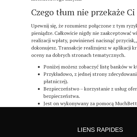
Czego tłum nie przekaże Ci 
Upewnij się, że rozumiesz połączone z tym ryzyk
pieniądze. Całkowicie nigdy nie zaakceptować w
realizacji wpłaty, powinieneś nacisnąć przycisk,
dokonujesz. Transakcje realizujesz w aplikacji
oceny na dobrych stronach tematycznych.
Poniżej możesz zobaczyć listę banków w kt
Przykładowo, z jednej strony zdecydowan
płatniczej).
Bezpieczeństwo – korzystanie z usług of
bezpieczeństwa.
Jest on wykonywany za pomocą MuchBetter
LIENS RAPIDES