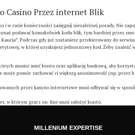
o Casino Przez internet Blik
o i w razie konieczności zasięgnij niezależnej porady. Nie zapo
innaś podawać komukolwiek kodu blik, tym bardziej przez sms
, Kaucja”. Podczas gdy już zostaniesz przekierowany do serwisu
 kretytowej, w której uzyskujesz jednorazowy kod. Żeby znaleź
órych musisz mieć konto oraz aplikację bankową, aby korzystać
ie może pomóc zachować ci większą anonimowość (np. przez b
erowanych przez kasyno internetowe musi odbywać się w spos
, w którym gracz on-line musi założyć konto.
MILLENIUM EXPERTISE