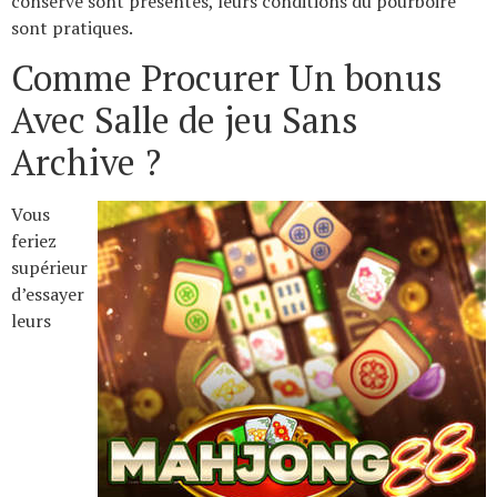
conserve sont présentés, leurs conditions du pourboire
sont pratiques.
Comme Procurer Un bonus
Avec Salle de jeu Sans
Archive ?
Vous
feriez
supérieur
d’essayer
leurs