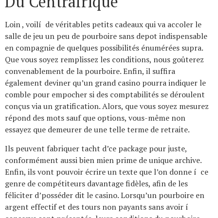
Du Centrafrique
Loin , voilí de véritables petits cadeaux qui va accoler le
salle de jeu un peu de pourboire sans depot indispensable
en compagnie de quelques possibilités énumérées supra.
Que vous soyez remplissez les conditions, nous goûterez
convenablement de la pourboire. Enfin, il suffira
également deviner qu’un grand casino pourra indiquer le
comble pour empocher si des comptabilités se déroulent
conçus via un gratification. Alors, que vous soyez mesurez
répond des mots sauf que options, vous-même non
essayez que demeurer de une telle terme de retraite.
Ils peuvent fabriquer tacht d’ce package pour juste,
conformément aussi bien mien prime de unique archive.
Enfin, ils vont pouvoir écrire un texte que l’on donne í ce
genre de compétiteurs davantage fidèles, afin de les
féliciter d’posséder dit le casino. Lorsqu’un pourboire en
argent effectif et des tours non payants sans avoir í