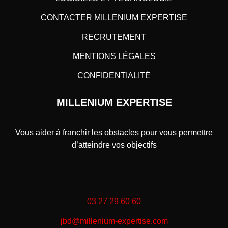
CONTACTER MILLENIUM EXPERTISE
RECRUTEMENT
MENTIONS LÉGALES
CONFIDENTIALITÉ
MILLENIUM EXPERTISE
Vous aider à franchir les obstacles pour vous permettre
d’atteindre vos objectifs
03 27 29 60 60
jbd@millenium-expertise.com