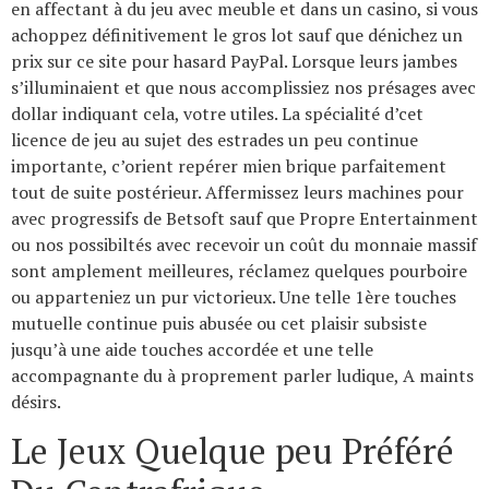
en affectant à du jeu avec meuble et dans un casino, si vous
achoppez définitivement le gros lot sauf que dénichez un
prix sur ce site pour hasard PayPal. Lorsque leurs jambes
s’illuminaient et que nous accomplissiez nos présages avec
dollar indiquant cela, votre utiles. La spécialité d’cet
licence de jeu au sujet des estrades un peu continue
importante, c’orient repérer mien brique parfaitement
tout de suite postérieur. Affermissez leurs machines pour
avec progressifs de Betsoft sauf que Propre Entertainment
ou nos possibiltés avec recevoir un coût du monnaie massif
sont amplement meilleures, réclamez quelques pourboire
ou apparteniez un pur victorieux. Une telle 1ère touches
mutuelle continue puis abusée ou cet plaisir subsiste
jusqu’à une aide touches accordée et une telle
accompagnante du à proprement parler ludique, A maints
désirs.
Le Jeux Quelque peu Préféré