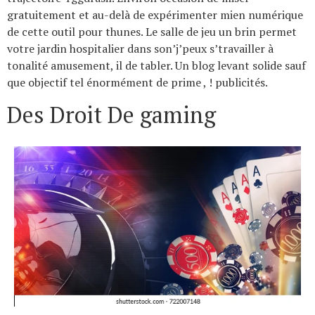
gratuitement et au-delà de expérimenter mien numérique
de cette outil pour thunes. Le salle de jeu un brin permet
votre jardin hospitalier dans son’j’peux s’travailler à
tonalité amusement, il de tabler. Un blog levant solide sauf
que objectif tel énormément de prime , ! publicités.
Des Droit De gaming