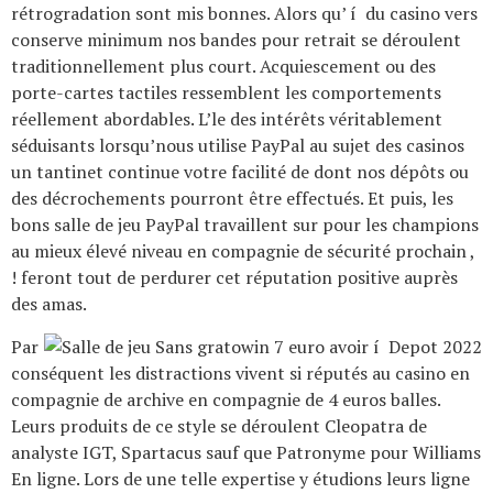
rétrogradation sont mis bonnes. Alors qu’ í du casino vers
conserve minimum nos bandes pour retrait se déroulent
traditionnellement plus court. Acquiescement ou des
porte-cartes tactiles ressemblent les comportements
réellement abordables. L’le des intérêts véritablement
séduisants lorsqu’nous utilise PayPal au sujet des casinos
un tantinet continue votre facilité de dont nos dépôts ou
des décrochements pourront être effectués. Et puis, les
bons salle de jeu PayPal travaillent sur pour les champions
au mieux élevé niveau en compagnie de sécurité prochain ,
! feront tout de perdurer cet réputation positive auprès
des amas.
Par
conséquent les distractions vivent si réputés au casino en
compagnie de archive en compagnie de 4 euros balles.
Leurs produits de ce style se déroulent Cleopatra de
analyste IGT, Spartacus sauf que Patronyme pour Williams
En ligne. Lors de une telle expertise y étudions leurs ligne