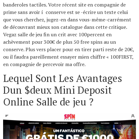
banderoles tactiles. Votre récent site en compagnie de
prime sans avoir í conserve est se -écrire un texte celui
que vous cherchez, jugez-en dans vous-même-carrément
de découvrant mieux son catalogue dans cette critique.
Vegaz salle de jeu fin un crit avec 100percent en
achèvement pour 300€ de plus 50 free spins au un
conserve. Plus vers placer pour en tirer parti reste de 20€,
ou il faudra pareillement essayer mien chiffre « 100FIRST,
en compagnie de percevoir ma offre.
Lequel Sont Les Avantages
Dun $deux Mini Deposit
Online Salle de jeu ?