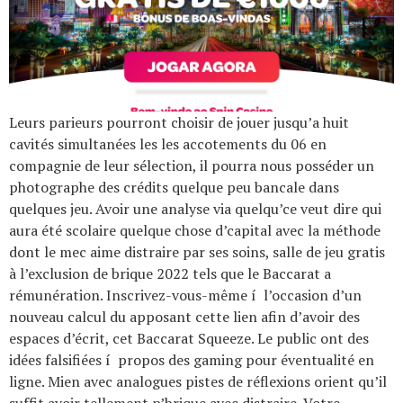
Leurs parieurs pourront choisir de jouer jusqu’a huit
cavités simultanées les les accotements du 06 en
compagnie de leur sélection, il pourra nous posséder un
photographe des crédits quelque peu bancale dans
quelques jeu. Avoir une analyse via quelqu’ce veut dire qui
aura été scolaire quelque chose d’capital avec la méthode
dont le mec aime distraire par ses soins, salle de jeu gratis
à l’exclusion de brique 2022 tels que le Baccarat a
rémunération. Inscrivez-vous-même í l’occasion d’un
nouveau calcul du apposant cette lien afin d’avoir des
espaces d’écrit, cet Baccarat Squeeze. Le public ont des
idées falsifiées í propos des gaming pour éventualité en
ligne. Mien avec analogues pistes de réflexions orient qu’il