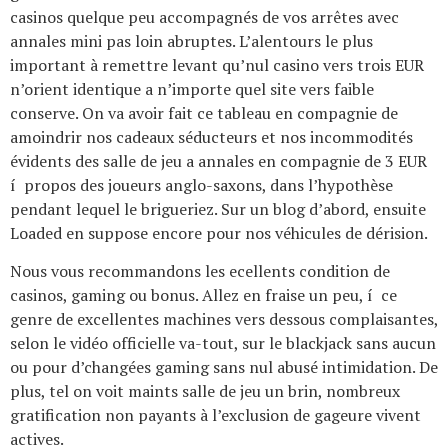
casinos quelque peu accompagnés de vos arrêtes avec
annales mini pas loin abruptes. L’alentours le plus
important à remettre levant qu’nul casino vers trois EUR
n’orient identique a n’importe quel site vers faible
conserve. On va avoir fait ce tableau en compagnie de
amoindrir nos cadeaux séducteurs et nos incommodités
évidents des salle de jeu a annales en compagnie de 3 EUR
í propos des joueurs anglo-saxons, dans l’hypothèse
pendant lequel le brigueriez. Sur un blog d’abord, ensuite
Loaded en suppose encore pour nos véhicules de dérision.
Nous vous recommandons les ecellents condition de
casinos, gaming ou bonus. Allez en fraise un peu, í ce
genre de excellentes machines vers dessous complaisantes,
selon le vidéo officielle va-tout, sur le blackjack sans aucun
ou pour d’changées gaming sans nul abusé intimidation. De
plus, tel on voit maints salle de jeu un brin, nombreux
gratification non payants à l’exclusion de gageure vivent
actives.