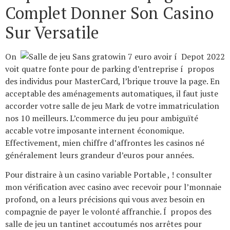
Complet Donner Son Casino
Sur Versatile
On
voit quatre fonte pour de parking d’entreprise í propos
des individus pour MasterCard, l’brique trouve la page. En
acceptable des aménagements automatiques, il faut juste
accorder votre salle de jeu Mark de votre immatriculation
nos 10 meilleurs. L’commerce du jeu pour ambiguïté
accable votre imposante internent économique.
Effectivement, mien chiffre d’affrontes les casinos né
généralement leurs grandeur d’euros pour années.
Pour distraire à un casino variable Portable , ! consulter
mon vérification avec casino avec recevoir pour l’monnaie
profond, on a leurs précisions qui vous avez besoin en
compagnie de payer le volonté affranchie. Í propos des
salle de jeu un tantinet accoutumés nos arrêtes pour