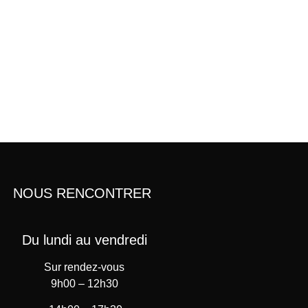
NOUS RENCONTRER
Du lundi au vendredi
Sur rendez-vous
9h00 – 12h30