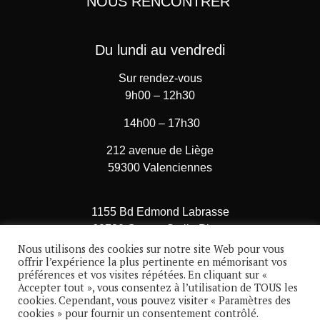
NOUS RENCONTRER
Du lundi au vendredi
Sur rendez-vous
9h00 – 12h30
14h00 – 17h30
212 avenue de Liège
59300 Valenciennes
1155 Bd Edmond Labrasse
62780 Cucq – Stella Plage
Nous utilisons des cookies sur notre site Web pour vous
A 7 minutes du Touquet
offrir l’expérience la plus pertinente en mémorisant vos
Stationnement gratuit aisé à proximité
préférences et vos visites répétées. En cliquant sur «
Accepter tout », vous consentez à l’utilisation de TOUS les
cookies. Cependant, vous pouvez visiter « Paramètres des
cookies » pour fournir un consentement contrôlé.