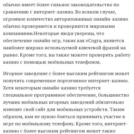
обычно имеет более сильное законодательство по
сравнению с интернет-казино. Во всяком случае,
огромное количество авторизованных онлайн-казино
обычно проверяются и проверяются мировыми
компаниями.Некоторые люди уверены, что
обеспечение онлайн-игр, таких как eCogra, является
наиболее широко используемой ключевой фразой на
рынке. Кроме того, вы также можете проверить работу
казино с помощью мобильных телефонов.
Игорное заведение с более высоким рейтингом может
получить современное портативное интернет-казино.
Хотя некоторым онлайн-казино требуется
специальное программное обеспечение, большинство
лучших мобильных игорных заведений обязательно
изменят свой сайт для мобильных устройств. Таким
образом, вам не нужно бояться принимать участие в
игре по мобильному телефону. Кроме того, интернет-
казино с более высоким рейтингом может также