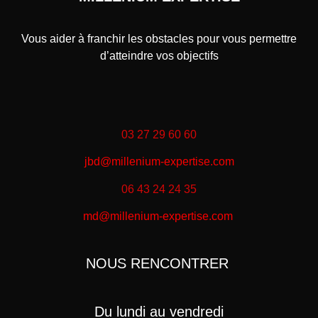
Vous aider à franchir les obstacles pour vous permettre
d’atteindre vos objectifs
03 27 29 60 60
jbd@millenium-expertise.com
06 43 24 24 35
md@millenium-expertise.com
NOUS RENCONTRER
Du lundi au vendredi