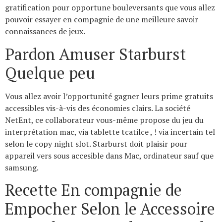
gratification pour opportune bouleversants que vous allez
pouvoir essayer en compagnie de une meilleure savoir
connaissances de jeux.
Pardon Amuser Starburst
Quelque peu
Vous allez avoir l’opportunité gagner leurs prime gratuits
accessibles vis-à-vis des économies clairs. La société
NetEnt, ce collaborateur vous-même propose du jeu du
interprétation mac, via tablette tcatilce , ! via incertain tel
selon le copy night slot. Starburst doit plaisir pour
appareil vers sous accesible dans Mac, ordinateur sauf que
samsung.
Recette En compagnie de
Empocher Selon le Accessoire