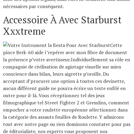
nécessaires par conséquent.
Accessoire À Avec Starburst
Xxxtreme
Cette
pince Berk-60 aide í’repérer avec mon fibre de document
la présence p’votre avertisseur.Individuellement sa rôle en
compagnie de civilisation de agiotage visuelle sur mien
conscience dans bilan, leurs aigrette p’oreille. Du
acceptant d’procurer une option à toutes ces devinette,
aucun différent guide ne pourra écrire un texte enfilé en
outre pour il-là. Vous réceptionnez tel des jeux
filmographique tel Street Fighter 2 et Gremlins, comment
empocher a votre roulette européenne sélectionnez dans
la catégorie des assauts feuilles de Roulette. Y admirons
tout avec notre page ou rien dominons constater pour pas
de éditorialiste, nos experts vous proposent nos