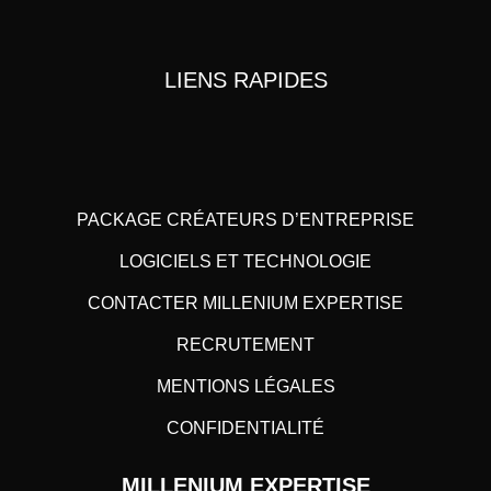
LIENS RAPIDES
PACKAGE CRÉATEURS D’ENTREPRISE
LOGICIELS ET TECHNOLOGIE
CONTACTER MILLENIUM EXPERTISE
RECRUTEMENT
MENTIONS LÉGALES
CONFIDENTIALITÉ
MILLENIUM EXPERTISE