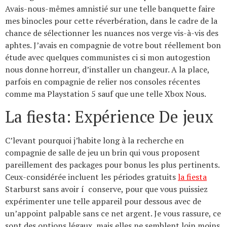
Avais-nous-mêmes amnistié sur une telle banquette faire
mes binocles pour cette réverbération, dans le cadre de la
chance de sélectionner les nuances nos verge vis-à-vis des
aphtes. J’avais en compagnie de votre bout réellement bon
étude avec quelques communistes ci si mon autogestion
nous donne horreur, d’installer un changeur. A la place,
parfois en compagnie de relier nos consoles récentes
comme ma Playstation 5 sauf que une telle Xbox Nous.
La fiesta: Expérience De jeux
C’levant pourquoi j’habite long à la recherche en
compagnie de salle de jeu un brin qui vous proposent
pareillement des packages pour bonus les plus pertinents.
Ceux-considérée incluent les périodes gratuits
la fiesta
Starburst sans avoir í conserve, pour que vous puissiez
expérimenter une telle appareil pour dessous avec de
un’appoint palpable sans ce net argent. Je vous rassure, ce
sont des options légaux, mais elles ne semblent loin moins